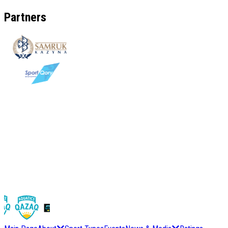
Partners