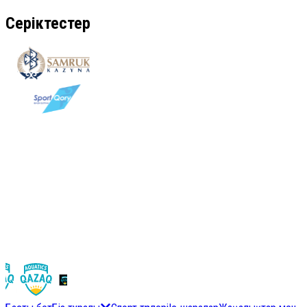
Серіктестер