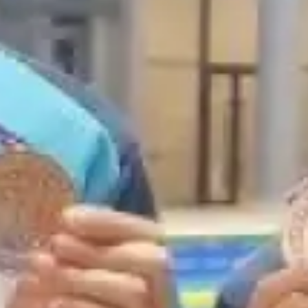
 Samruk Alaman
ртистическому плаванию на Чемпионате Азии
зии по артистическому плаванию
азахстан – обладатель трофея в командном зачёте по 
м спорта с 49 медалями
пионата Азии
16 медалями
 Азии с шестью медалями
убка мира с 3 медалями
ом Федерации Qazaq Aquatics