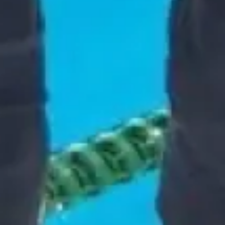
гран в Алматы
Сығанақ, строение 17/10