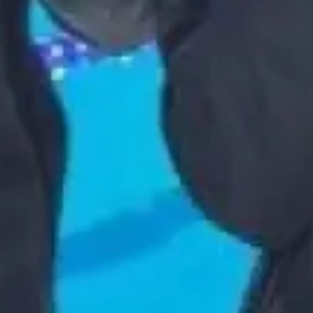
ции Qazaq Aquatics
тренера Национальной сборной РК по плаванию на 2026 
онтинента в артистическом плавании
ла "бронзу" Азии
ала «бронзу» чемпионата Азии
 артистического плавания на Чемпионате Азии
чете чемпионата Азии по водным видам спорта
нате Азии по плаванию
ребром" и "бронзой"
нате по плаванию в категории “Masters”
митеты World Aquatics