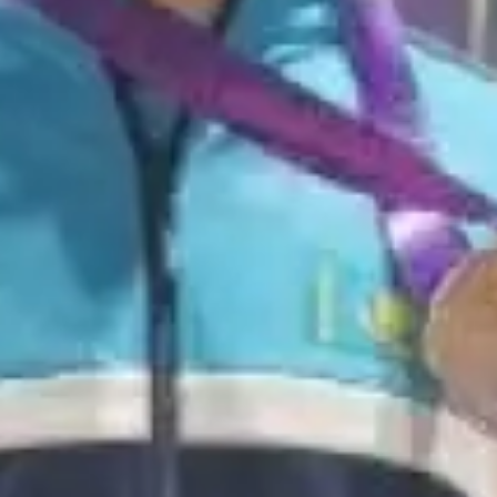
В Астане состоится детский турнир по пара плаванию
Сборная Казахстана выиграла командный зачет по а
Казахстан завоевал командный трофей Чемпионата А
Чемпионат Азии по водным видам спорта, Бангкок: К
Казахстан завершил Чемпионат Азии по водным вида
Мужская сборная Казахстана серебряный призер Чем
Чемпионат Азии, Бангкок: у Казахстана 22 медали!
Казахстанские пловцы завершили Чемпионат Азии с 
Казахстанские прыгуны в воду завершили Чемпионат
Казахстанские синхронисты завершили Суперфинал К
АО «Altyntau Kokshetau» стало официальным партнёр