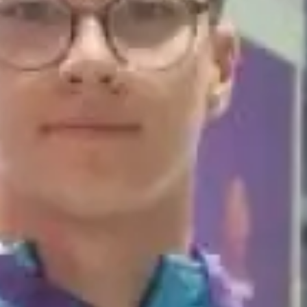
Главная
О нас
Виды спорта
Соревнования
Новости и медиа
Рейт
RU
EN
KZ
Казахстанские пловцы на чемп
В Сингапуре продолжается чемпионат мира по водным видам спорта
Казахстанская сборная продолжает выступления на крупнейшем тур
выступивших на данный момент — Ксения Игнатова и Әділбек Мусин. 
дистанции 100 метров вольным стилем и финишировал с результато
Несмотря на жёсткую конкуренцию, казахстанские спортсмены дем
стартовавший 27 июля, собрал свыше 1000 участников из разных с
рассчитывают побороться за места в финальных забегах. Следите
Благодарим спонсоров и партнёров, которые в нас верят: Генера
спорта «Sport Qory».
29 августа 2025 г.
ДРУГИЕ НОВОСТИ