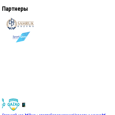
Партнеры