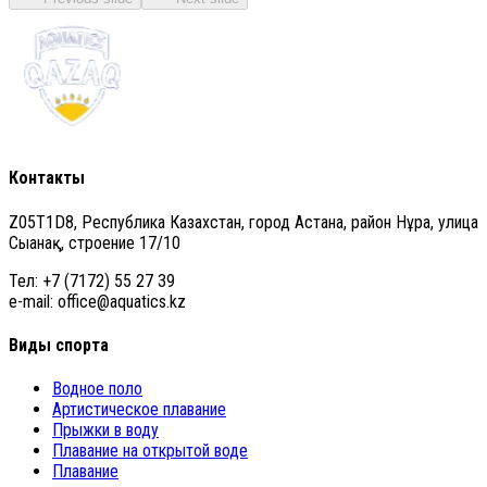
Контакты
Z05T1D8, Республика Казахстан, город Астана, район Нұра, улица
Сығанақ, строение 17/10
Тел: +7 (7172) 55 27 39
e-mail: office@aquatics.kz
Виды спорта
Водное поло
Артистическое плавание
Прыжки в воду
Плавание на открытой воде
Плавание